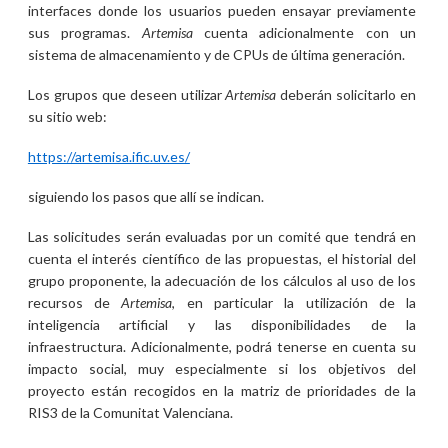
interfaces donde los usuarios pueden ensayar previamente
sus programas.
Artemisa
cuenta adicionalmente con un
sistema de almacenamiento y de CPUs de última generación.
Los grupos que deseen utilizar
Artemisa
deberán solicitarlo en
su sitio web:
https://artemisa.ific.uv.es/
siguiendo los pasos que allí se indican.
Las solicitudes serán evaluadas por un comité que tendrá en
cuenta el interés científico de las propuestas, el historial del
grupo proponente, la adecuación de los cálculos al uso de los
recursos de
Artemisa
, en particular la utilización de la
inteligencia artificial y las disponibilidades de la
infraestructura. Adicionalmente, podrá tenerse en cuenta su
impacto social, muy especialmente si los objetivos del
proyecto están recogidos en la matriz de prioridades de la
RIS3 de la Comunitat Valenciana.