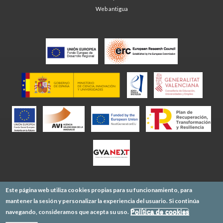
Web antigua
Este página web utiliza cookies propias para su funcionamiento, para
mantener la sesión y personalizar la experiencia del usuario. Si continúa
navegando, consideramos que acepta su uso.
Política de cookies