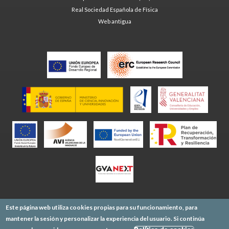
Real Sociedad Española de Física
Web antigua
Este página web utiliza cookies propias para su funcionamiento, para
mantener la sesión y personalizar la experiencia del usuario. Si continúa