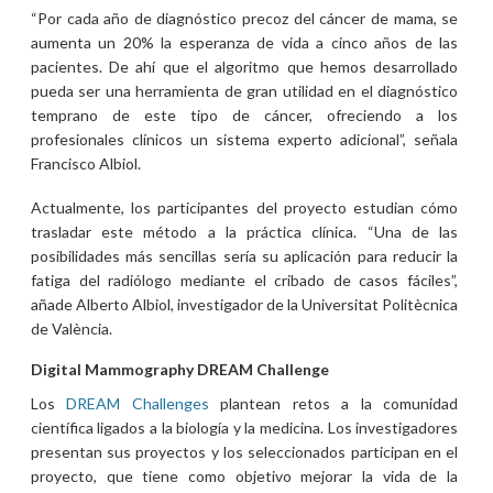
“Por cada año de diagnóstico precoz del cáncer de mama, se
aumenta un 20% la esperanza de vida a cinco años de las
pacientes. De ahí que el algoritmo que hemos desarrollado
pueda ser una herramienta de gran utilidad en el diagnóstico
temprano de este tipo de cáncer, ofreciendo a los
profesionales clínicos un sistema experto adicional”, señala
Francisco Albiol.
Actualmente, los participantes del proyecto estudian cómo
trasladar este método a la práctica clínica. “Una de las
posibilidades más sencillas sería su aplicación para reducir la
fatiga del radiólogo mediante el cribado de casos fáciles”,
añade Alberto Albiol, investigador de la Universitat Politècnica
de València.
Digital Mammography DREAM Challenge
Los
DREAM Challenges
plantean retos a la comunidad
científica ligados a la biología y la medicina. Los investigadores
presentan sus proyectos y los seleccionados participan en el
proyecto, que tiene como objetivo mejorar la vida de la