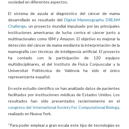
sociedad en diferentes aspectos.
El sistema de ayuda al diagnóstico del cáncer de mama
desarrollado es resultado del
Digital Mammography DREAM
Challenge
, un proyecto mundial impulsado por las principales
instituciones americanas de lucha contra el cáncer junto a
multinacionales como IBM y Amazon. El objetivo es mejorar la
detección del cáncer de mama mediante la interpretación de la
mamografía con técnicas de inteligencia artificial. El proyecto
ha contado con la participación de 120 equipos
multidisciplinares, el del Instituto de Física Corpuscular y la
Universitat Politècnica de València ha sido el único
representante español.
En este estudio científico se han analizado datos de pacientes
facilitados por instituciones médicas de Estados Unidos. Los
resultados han sido presentados recientemente en el
congreso del International Society For Computational Biology
,
realizado en Nueva York.
“Para poder emplear a gran escala este tipo de tecnologías es