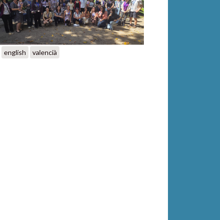
english
valencià