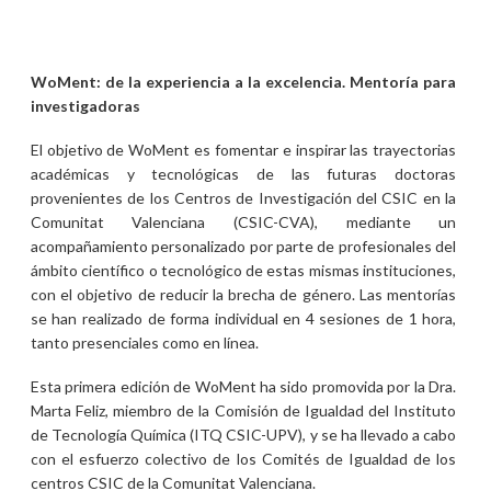
WoMent: de la experiencia a la excelencia. Mentoría para
investigadoras
El objetivo de WoMent es fomentar e inspirar las trayectorias
académicas y tecnológicas de las futuras doctoras
provenientes de los Centros de Investigación del CSIC en la
Comunitat Valenciana (CSIC-CVA), mediante un
acompañamiento personalizado por parte de profesionales del
ámbito científico o tecnológico de estas mismas instituciones,
con el objetivo de reducir la brecha de género. Las mentorías
se han realizado de forma individual en 4 sesiones de 1 hora,
tanto presenciales como en línea.
Esta primera edición de WoMent ha sido promovida por la Dra.
Marta Feliz, miembro de la Comisión de Igualdad del Instituto
de Tecnología Química (ITQ CSIC-UPV), y se ha llevado a cabo
con el esfuerzo colectivo de los Comités de Igualdad de los
centros CSIC de la Comunitat Valenciana.