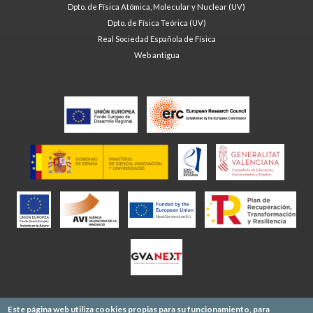
Dpto. de Física Atómica, Molecular y Nuclear (UV)
Dpto. de Física Teórica (UV)
Real Sociedad Española de Física
Web antigua
Este página web utiliza cookies propias para su funcionamiento, para