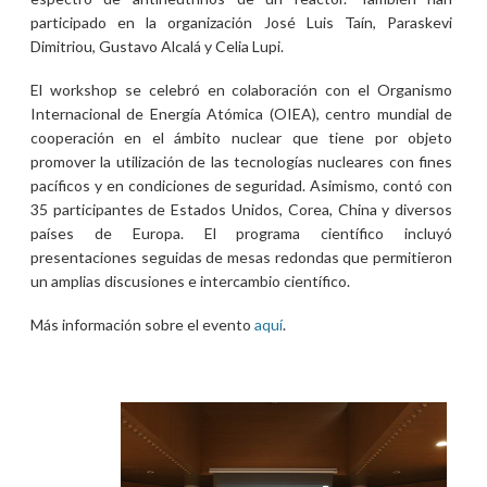
participado en la organización José Luis Taín, Paraskevi
Dimitriou, Gustavo Alcalá y Celia Lupi.
El workshop se celebró en colaboración con el Organismo
Internacional de Energía Atómica (OIEA), centro mundial de
cooperación en el ámbito nuclear que tiene por objeto
promover la utilización de las tecnologías nucleares con fines
pacíficos y en condiciones de seguridad. Asimismo, contó con
35 participantes de Estados Unidos, Corea, China y diversos
países de Europa. El programa científico incluyó
presentaciones seguidas de mesas redondas que permitieron
un amplias discusiones e intercambio científico.
Más información sobre el evento
aquí
.