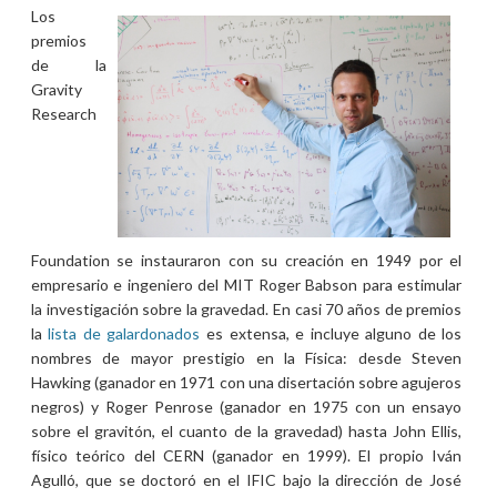
Los
premios
de la
Gravity
Research
Foundation se instauraron con su creación en 1949 por el
empresario e ingeniero del MIT Roger Babson para estimular
la investigación sobre la gravedad. En casi 70 años de premios
la
lista de galardonados
es extensa, e incluye alguno de los
nombres de mayor prestigio en la Física: desde Steven
Hawking (ganador en 1971 con una disertación sobre agujeros
negros) y Roger Penrose (ganador en 1975 con un ensayo
sobre el gravitón, el cuanto de la gravedad) hasta John Ellis,
físico teórico del CERN (ganador en 1999). El propio Iván
Agulló, que se doctoró en el IFIC bajo la dirección de José