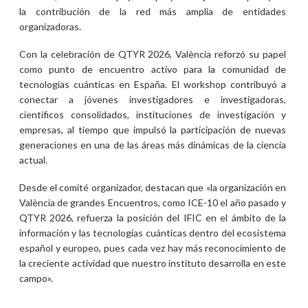
la contribución de la red más amplia de entidades
organizadoras.
Con la celebración de QTYR 2026, València reforzó su papel
como punto de encuentro activo para la comunidad de
tecnologías cuánticas en España. El workshop contribuyó a
conectar a jóvenes investigadores e investigadoras,
científicos consolidados, instituciones de investigación y
empresas, al tiempo que impulsó la participación de nuevas
generaciones en una de las áreas más dinámicas de la ciencia
actual.
Desde el comité organizador, destacan que «la organización en
València de grandes Encuentros, como ICE-10 el año pasado y
QTYR 2026, refuerza la posición del IFIC en el ámbito de la
información y las tecnologías cuánticas dentro del ecosistema
español y europeo, pues cada vez hay más reconocimiento de
la creciente actividad que nuestro instituto desarrolla en este
campo».