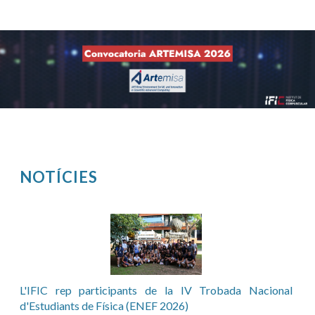
NOTÍCIES
Pàgines
L'IFIC rep participants de la IV Trobada Nacional
d'Estudiants de Física (ENEF 2026)