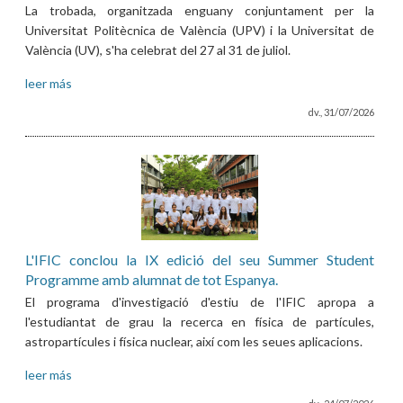
La trobada, organitzada enguany conjuntament per la
Universitat Politècnica de València (UPV) i la Universitat de
València (UV), s'ha celebrat del 27 al 31 de juliol.
leer más
dv., 31/07/2026
L'IFIC conclou la IX edició del seu Summer Student
Programme amb alumnat de tot Espanya.
El programa d'investigació d'estiu de l'IFIC apropa a
l'estudiantat de grau la recerca en física de partícules,
astropartícules i física nuclear, així com les seues aplicacions.
leer más