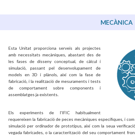
MECÀNICA
Esta Unitat proporciona serveis als projectes
amb necessitats mecàniques, abastant des de
les fases de disseny conceptual, de càlcul i
simulació, passant pel desenvolupament de
models en 3D i plànols, així com la fase de
fabricació, i la realització de mesuraments i tests
de comportament sobre components i
assemblatges ja existents.
Els experiments de l'IFIC habitualment
requereixen la fabricació de peces mecàniques específiques, i com a 
simulació per ordinador de prototipus, així com la seua verificac
vegada fabricades, o la caracterització del seu comportament fron