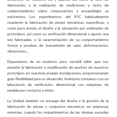
fabricación, y la realización de mediciones y tests de
comportamiento sobre componentes y ensamblajes ya
existentes. Los experimentos del IFIC habitualmente
requieren la fabricación de piezas mecánicas específicas, y
como paso previo, el diseño y la simulación por ordenador de
prototipos, así como su verificación dimensional o ajuste una
vez fabricadas, o la caracterización de su comportamiento
frente a pruebas de transmisión de calor, deformaciones,
vibraciones…
Disponemos de un modesto pero versátil taller que nos
permite la fabricación y modificación de muchos de nuestros
prototipos en nuestras propias instalaciones, proporcionando
gran flexibilidad para su desarrollo. Asimismo contamos con un
laboratorio de verificación dimensional con máquinas de
medida por contacto y visión.
La Unidad también se encarga del diseño y la gestión de la
fabricación de piezas y conjuntos mecánicos en empresas
externas, cuando los requerimientos de las mismas excedan