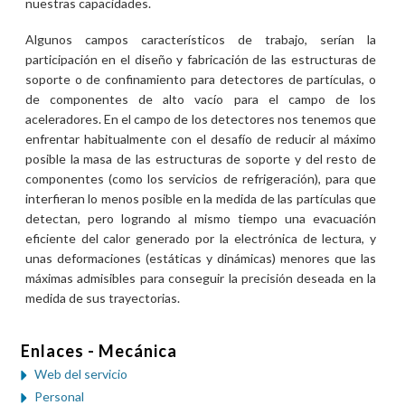
nuestras capacidades.
Algunos campos característicos de trabajo, serían la
participación en el diseño y fabricación de las estructuras de
soporte o de confinamiento para detectores de partículas, o
de componentes de alto vacío para el campo de los
aceleradores. En el campo de los detectores nos tenemos que
enfrentar habitualmente con el desafío de reducir al máximo
posible la masa de las estructuras de soporte y del resto de
componentes (como los servicios de refrigeración), para que
interfieran lo menos posible en la medida de las partículas que
detectan, pero logrando al mismo tiempo una evacuación
eficiente del calor generado por la electrónica de lectura, y
unas deformaciones (estáticas y dinámicas) menores que las
máximas admisibles para conseguir la precisión deseada en la
medida de sus trayectorias.
Enlaces - Mecánica
Web del servicio
Personal