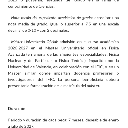
conocimiento de Ciencias.
-
Nota media del expediente académico de grado
: acreditar una
nota media de grado, igual o superior a 7,5 en una escala
decimal de 0-10 y con 2 decimales.
-
Máster Universitario Oficial:
admisión en el curso académico
2026-2027 en el Máster Universitario oficial en Física
Avanzada (en alguna de las siguientes especialidades: Física
Nuclear y de Partículas o Física Teórica), impartido por la
Universidad de Valencia, en colaboración con el IFIC, o en un
Máster similar donde impartan docencia profesores o
investigadores del IFIC. La persona beneficiaria deberá
presentar la formalización de la matrícula del máster.
Duración:
Periodo y duración de cada beca: 7 meses, deseable de enero
a julio de 2027.