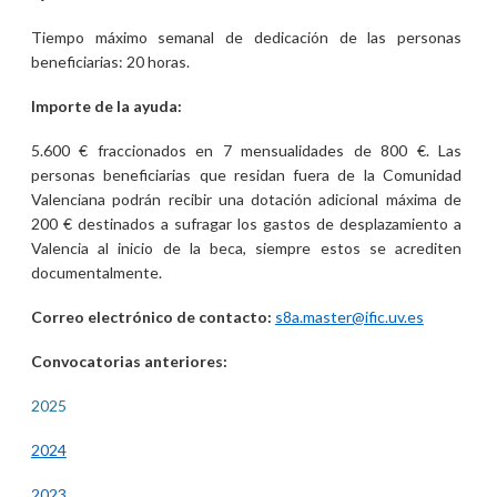
Tiempo máximo semanal de dedicación de las personas
beneficiarias: 20 horas.
Importe de la ayuda:
5.600 € fraccionados en 7 mensualidades de 800 €. Las
personas beneficiarias que residan fuera de la Comunidad
Valenciana podrán recibir una dotación adicional máxima de
200 € destinados a sufragar los gastos de desplazamiento a
Valencia al inicio de la beca, siempre estos se acrediten
documentalmente.
Correo electrónico de contacto:
s8a.master@ific.uv.es
Convocatorias anteriores:
2025
2024
2023