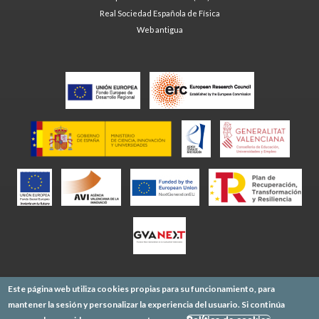
Real Sociedad Española de Física
Web antigua
Este página web utiliza cookies propias para su funcionamiento, para
mantener la sesión y personalizar la experiencia del usuario. Si continúa