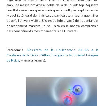
amb una massa pròxima al doble de la del quark top. Aquests
resultats mostren que encara queda molt per explorar en el
Model Estàndard de la física de partícules, la teoria que millor
descriu l’univers visible. Si s’inclou l’observació del toponium, el
descobriment marcarà un nou hito en la nostra comprensió
dels constituents més fonamentals de l’univers.
Referència
:
Resultats de la Col·laboració ATLAS a la
Conferència de Física d’Altes Energies de la Societat Europea
de Física
, Marsella (França).