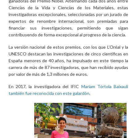
ganadoras del Premio Nobel. Alternando cada dos años entre
Ciencias de la Vida y Ciencias de los Materiales, estas
investigadoras excepcionales, seleccionadas por un jurado de
expertos de renombre internacional, son premiadas para
financiar sus investigaciones, permitiendo que sigan
contribuyendo de forma excepcional al progreso de la ciencia.
La versión nacional de estos premios, con los que L’Oréal y la
UNESCO destacan las investigaciones de cinco científicas en
España menores de 40 años, ha impulsado en este tiempo la
carrera de más de 87 investigadoras, que han recibido ayudas
por valor de más de 1,3 millones de euros.
En 2017, la investigadora del IFIC
Mariam Tórtola Baixauli
también fue reconocida con este galardón
.