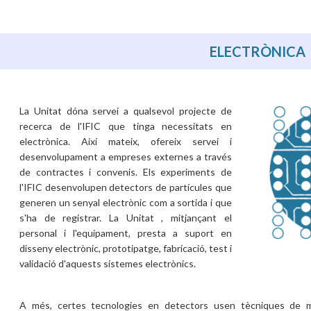
ELECTRÒNICA
La Unitat dóna servei a qualsevol projecte de
recerca de l'IFIC que tinga necessitats en
electrònica. Així mateix, ofereix servei i
desenvolupament a empreses externes a través
de contractes i convenis. Els experiments de
l'IFIC desenvolupen detectors de partícules que
generen un senyal electrònic com a sortida i que
s'ha de registrar. La Unitat , mitjançant el
personal i l'equipament, presta a suport en
disseny electrònic, prototipatge, fabricació, test i
validació d'aquests sistemes electrònics.
A més, certes tecnologies en detectors usen tècniques de mi