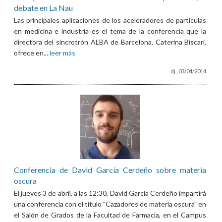
debate en La Nau
Las principales aplicaciones de los aceleradores de partículas
en medicina e industria es el tema de la conferencia que la
directora del sincrotrón ALBA de Barcelona, Caterina Biscari,
ofrece en...
leer más
dj., 03/04/2014
Conferencia de David García Cerdeño sobre materia
oscura
El jueves 3 de abril, a las 12:30, David García Cerdeño impartirá
una conferencia con el título "Cazadores de materia oscura" en
el Salón de Grados de la Facultad de Farmacia, en el Campus