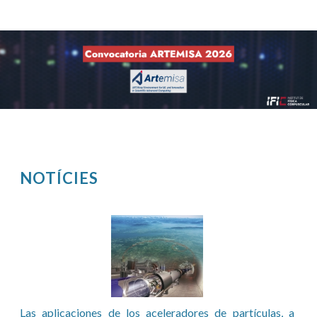
NOTÍCIES
Pàgines
Las aplicaciones de los aceleradores de partículas, a