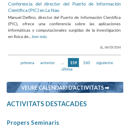
Conferencia del director del Puerto de Información
Científica (PIC) en La Nau
Manuel Delfino, director del Puerto de Información Científica
(PIC), ofrece una conferencia sobre las aplicaciones
informáticas y computacionales surgidas de la investigación
en física de...
leer más
dj., 06/03/2014
primera
anterior
…
159
160
siguiente
última
VEURE CALENDARI D'ACTIVITATS ➡
ACTIVITATS DESTACADES
Propers Seminaris