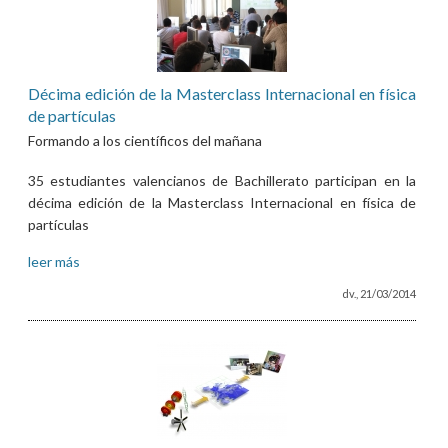
Décima edición de la Masterclass Internacional en física
de partículas
Formando a los científicos del mañana
35 estudiantes valencianos de Bachillerato participan en la
décima edición de la Masterclass Internacional en física de
partículas
leer más
dv., 21/03/2014