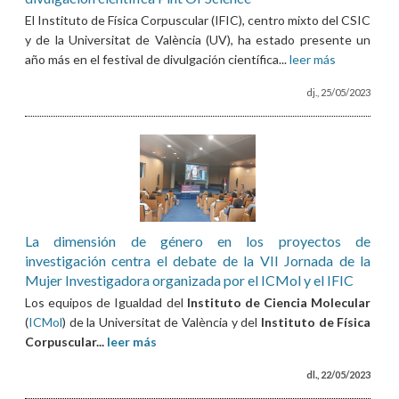
El Instituto de Física Corpuscular (IFIC), centro mixto del CSIC
y de la Universitat de València (UV), ha estado presente un
año más en el festival de divulgación científica...
leer más
dj., 25/05/2023
La dimensión de género en los proyectos de
investigación centra el debate de la VII Jornada de la
Mujer Investigadora organizada por el ICMol y el IFIC
Los equipos de Igualdad del
Instituto de Ciencia Molecular
(
ICMol
) de la Universitat de València y del
Instituto de Física
Corpuscular...
leer más
dl., 22/05/2023