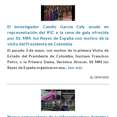
El investigador Camilo García Cely acude en
representación del IFIC a la cena de gala ofrecida
por SS. MM. los Reyes de España con motivo de la
visita del Presidente de Colombia
El pasado 3 de mayo, con motivo de la primera Visita de
Estado del Presidente de Colombia, Gustavo Francisco
Petro, y la Primera Dama, Verónica Alcocer, SS MM los
Reyes de España organizaron una...
leer más
dj., 18/05/2023
Nueva convocatoria de la infraestructura Artemisa