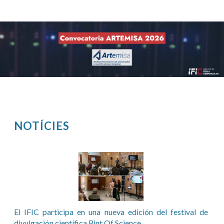
NOTÍCIES
Pàgines
El IFIC participa en una nueva edición del festival de
divulgación científica Pint Of Science