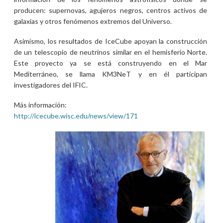
producen: supernovas, agujeros negros, centros activos de
galaxias y otros fenómenos extremos del Universo.
Asimismo, los resultados de IceCube apoyan la construcción
de un telescopio de neutrinos similar en el hemisferio Norte.
Este proyecto ya se está construyendo en el Mar
Mediterráneo, se llama KM3NeT y en él participan
investigadores del IFIC.
Más información:
http://icecube.wisc.edu/news/view/171