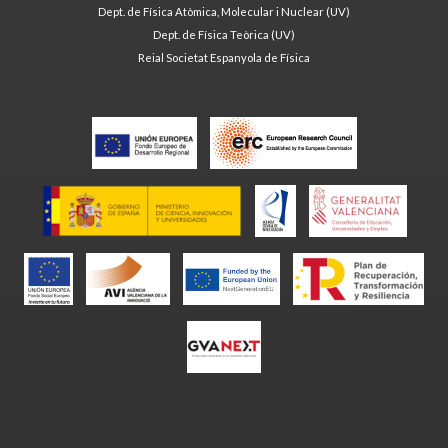
Dept. de Física Atòmica, Molecular i Nuclear (UV)
Dept. de Física Teòrica (UV)
Reial Societat Espanyola de Física