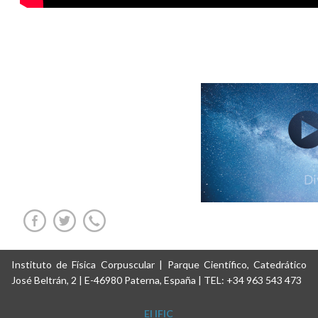
Instituto de Física Corpuscular | Parque Científico, Catedrático
José Beltrán, 2 | E-46980 Paterna, España | TEL: +34 963 543 473
El IFIC