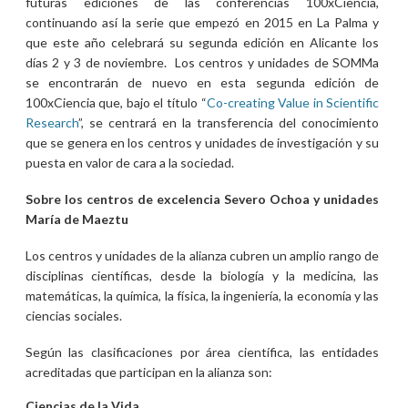
futuras ediciones de las conferencias 100xCiencia,
continuando así la serie que empezó en 2015 en La Palma y
que este año celebrará su segunda edición en Alicante los
días 2 y 3 de noviembre. Los centros y unidades de SOMMa
se encontrarán de nuevo en esta segunda edición de
100xCiencia que, bajo el título “
Co-creating Value in Scientific
Research
”, se centrará en la transferencia del conocimiento
que se genera en los centros y unidades de investigación y su
puesta en valor de cara a la sociedad.
Sobre los centros de excelencia Severo Ochoa y unidades
María de Maeztu
Los centros y unidades de la alianza cubren un amplio rango de
disciplinas científicas, desde la biología y la medicina, las
matemáticas, la química, la física, la ingeniería, la economía y las
ciencias sociales.
Según las clasificaciones por área científica, las entidades
acreditadas que participan en la alianza son:
Ciencias de la Vida