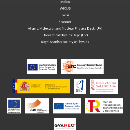
Indico
WIKI.JS
Twiki
Scanner
Atomic, Molecular and Nuclear Physics Dept. (UV)
Theoretical Physics Dept. (UV)
Royal Spanish Society of Physics