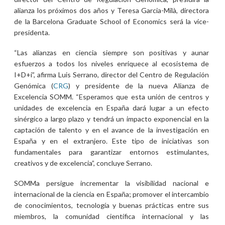
alianza los próximos dos años y Teresa Garcia-Milà, directora
de la Barcelona Graduate School of Economics será la vice-
presidenta.
“Las alianzas en ciencia siempre son positivas y aunar
esfuerzos a todos los niveles enriquece al ecosistema de
I+D+i”, afirma Luis Serrano, director del Centro de Regulación
Genómica (
CRG
) y presidente de la nueva Alianza de
Excelencia SOMM. “Esperamos que esta unión de centros y
unidades de excelencia en España dará lugar a un efecto
sinérgico a largo plazo y tendrá un impacto exponencial en la
captación de talento y en el avance de la investigación en
España y en el extranjero. Este tipo de iniciativas son
fundamentales para garantizar entornos estimulantes,
creativos y de excelencia”, concluye Serrano.
SOMMa persigue incrementar la visibilidad nacional e
internacional de la ciencia en España; promover el intercambio
de conocimientos, tecnología y buenas prácticas entre sus
miembros, la comunidad científica internacional y las