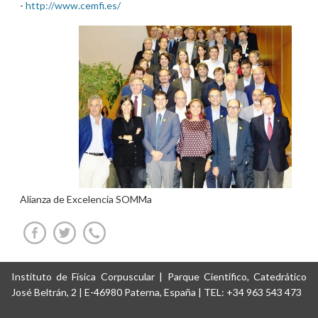
-
http://www.cemfi.es/
Alianza de Excelencia SOMMa
Instituto de Física Corpuscular | Parque Científico, Catedrático
José Beltrán, 2 | E-46980 Paterna, España | TEL: +34 963 543 473