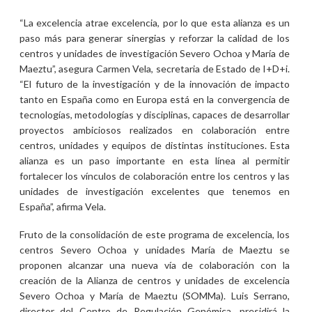
“La excelencia atrae excelencia, por lo que esta alianza es un
paso más para generar sinergias y reforzar la calidad de los
centros y unidades de investigación Severo Ochoa y María de
Maeztu”, asegura Carmen Vela, secretaria de Estado de I+D+i.
“El futuro de la investigación y de la innovación de impacto
tanto en España como en Europa está en la convergencia de
tecnologías, metodologías y disciplinas, capaces de desarrollar
proyectos ambiciosos realizados en colaboración entre
centros, unidades y equipos de distintas instituciones. Esta
alianza es un paso importante en esta línea al permitir
fortalecer los vínculos de colaboración entre los centros y las
unidades de investigación excelentes que tenemos en
España”, afirma Vela.
Fruto de la consolidación de este programa de excelencia, los
centros Severo Ochoa y unidades María de Maeztu se
proponen alcanzar una nueva vía de colaboración con la
creación de la Alianza de centros y unidades de excelencia
Severo Ochoa y María de Maeztu (SOMMa). Luis Serrano,
director del Centro de Regulación Genómica, presidirá la