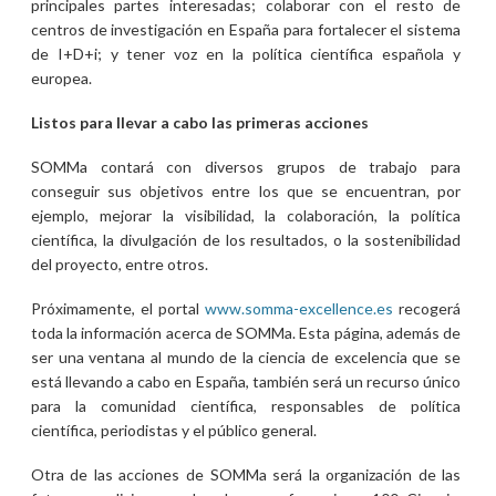
principales partes interesadas; colaborar con el resto de
centros de investigación en España para fortalecer el sistema
de I+D+i; y tener voz en la política científica española y
europea.
Listos para llevar a cabo las primeras acciones
SOMMa contará con diversos grupos de trabajo para
conseguir sus objetivos entre los que se encuentran, por
ejemplo, mejorar la visibilidad, la colaboración, la política
científica, la divulgación de los resultados, o la sostenibilidad
del proyecto, entre otros.
Próximamente, el portal
www.somma-excellence.es
recogerá
toda la información acerca de SOMMa. Esta página, además de
ser una ventana al mundo de la ciencia de excelencia que se
está llevando a cabo en España, también será un recurso único
para la comunidad científica, responsables de política
científica, periodistas y el público general.
Otra de las acciones de SOMMa será la organización de las