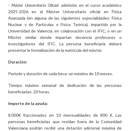
-
Máster Universitario Oficial:
admisión en el curso académico
2025-2026 en el Máster Universitario oficial en Física
Avanzada (en alguna de las siguientes especialidades: Física
Nuclear y de Partículas o Física Teórica), impartido por la
Universidad de Valencia, en colaboración con el IFIC, o en un
Máster similar donde impartan docencia profesores o
investigadores del IFIC. La persona beneficiaria deberá
presentar la formalización de la matrícula del máster.
Duración:
Periodo y duración de cada beca: un máximo de 10 meses.
Tiempo máximo semanal de dedicación de las personas
beneficiarias: 20 horas.
Importe de la ayuda:
8.000€ fraccionados en 10 mensualidades de 800 €. Las
personas beneficiarias que residan fuera de la Comunidad
Valenciana podrán recibir una dotación adicional máxima de