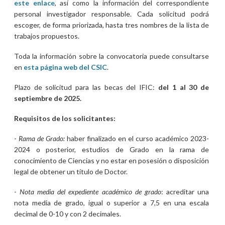
este enlace
,
así como la información del correspondiente
personal investigador responsable. Cada solicitud podrá
escoger, de forma priorizada, hasta tres nombres de la lista de
trabajos propuestos.
Toda la información sobre la convocatoria puede consultarse
en
esta página web del CSIC
.
Plazo de solicitud para las becas del IFIC:
del 1 al 30 de
septiembre de 2025.
Requisitos de los solicitantes:
-
Rama de Grado:
haber finalizado en el curso académico 2023-
2024 o posterior, estudios de Grado en la rama de
conocimiento de Ciencias y no estar en posesión o disposición
legal de obtener un título de Doctor.
-
Nota media del expediente académico de grado
: acreditar una
nota media de grado, igual o superior a 7,5 en una escala
decimal de 0-10 y con 2 decimales.