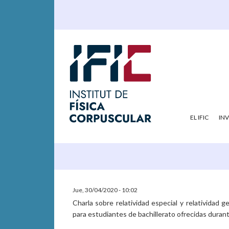
EL IFIC
IN
Jue, 30/04/2020 - 10:02
Charla sobre relatividad especial y relatividad g
para estudiantes de bachillerato ofrecidas duran