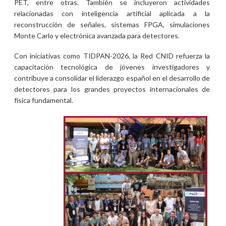
PET, entre otras. También se incluyeron actividades
relacionadas con inteligencia artificial aplicada a la
reconstrucción de señales, sistemas FPGA, simulaciones
Monte Carlo y electrónica avanzada para detectores.
Con iniciativas como TIDPAN-2026, la Red CNID refuerza la
capacitación tecnológica de jóvenes investigadores y
contribuye a consolidar el liderazgo español en el desarrollo de
detectores para los grandes proyectos internacionales de
física fundamental.