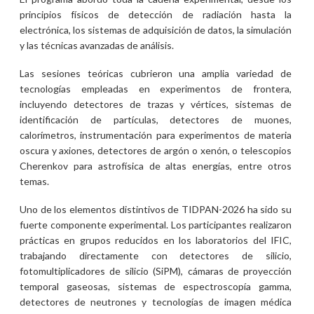
principios físicos de detección de radiación hasta la
electrónica, los sistemas de adquisición de datos, la simulación
y las técnicas avanzadas de análisis.
Las sesiones teóricas cubrieron una amplia variedad de
tecnologías empleadas en experimentos de frontera,
incluyendo detectores de trazas y vértices, sistemas de
identificación de partículas, detectores de muones,
calorímetros, instrumentación para experimentos de materia
oscura y axiones, detectores de argón o xenón, o telescopios
Cherenkov para astrofísica de altas energías, entre otros
temas.
Uno de los elementos distintivos de TIDPAN-2026 ha sido su
fuerte componente experimental. Los participantes realizaron
prácticas en grupos reducidos en los laboratorios del IFIC,
trabajando directamente con detectores de silicio,
fotomultiplicadores de silicio (SiPM), cámaras de proyección
temporal gaseosas, sistemas de espectroscopía gamma,
detectores de neutrones y tecnologías de imagen médica