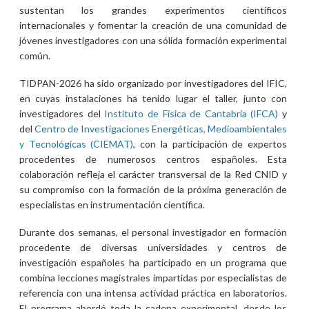
sustentan los grandes experimentos científicos
internacionales y fomentar la creación de una comunidad de
jóvenes investigadores con una sólida formación experimental
común.
TIDPAN-2026 ha sido organizado por investigadores del IFIC,
en cuyas instalaciones ha tenido lugar el taller, junto con
investigadores del
Instituto de Física de Cantabria (IFCA)
y
del
Centro de Investigaciones Energéticas, Medioambientales
y Tecnológicas (CIEMAT)
, con la participación de expertos
procedentes de numerosos centros españoles. Esta
colaboración refleja el carácter transversal de la Red CNID y
su compromiso con la formación de la próxima generación de
especialistas en instrumentación científica.
Durante dos semanas, el personal investigador en formación
procedente de diversas universidades y centros de
investigación españoles ha participado en un programa que
combina lecciones magistrales impartidas por especialistas de
referencia con una intensa actividad práctica en laboratorios.
El programa abordó toda la cadena experimental, desde los