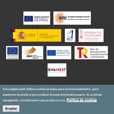
Este página web utiliza cookies propias para su funcionamiento, para
mantener la sesión y personalizar la experiencia del usuario. Si continúa
navegando, consideramos que acepta su uso.
Política de cookies
Aceptar