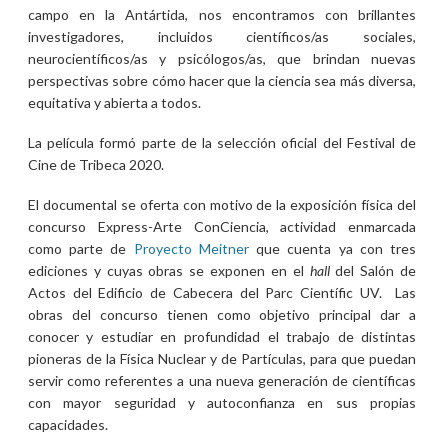
campo en la Antártida, nos encontramos con brillantes
investigadores, incluidos científicos/as sociales,
neurocientíficos/as y psicólogos/as, que brindan nuevas
perspectivas sobre cómo hacer que la ciencia sea más diversa,
equitativa y abierta a todos.
La película formó parte de la selección oficial del Festival de
Cine de Tribeca 2020.
El documental se oferta con motivo de la exposición física del
concurso Express-Arte ConCiencia, actividad enmarcada
como parte de
Proyecto Meitner
que cuenta ya con tres
ediciones y cuyas obras se exponen en el
hall
del Salón de
Actos del Edificio de Cabecera del Parc Científic UV. Las
obras del concurso tienen como objetivo principal dar a
conocer y estudiar en profundidad el trabajo de distintas
pioneras de la Física Nuclear y de Partículas, para que puedan
servir como referentes a una nueva generación de científicas
con mayor seguridad y autoconfianza en sus propias
capacidades.