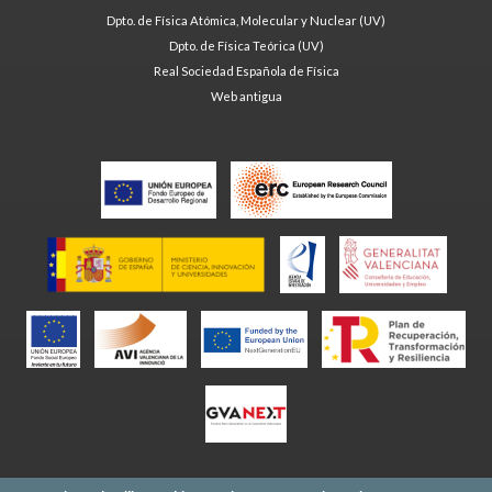
Dpto. de Física Atómica, Molecular y Nuclear (UV)
Dpto. de Física Teórica (UV)
Real Sociedad Española de Física
Web antigua