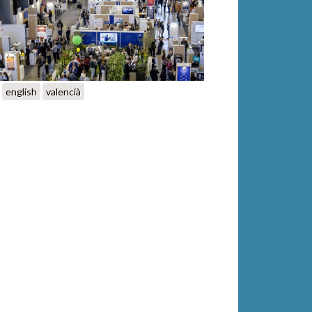
english
valencià