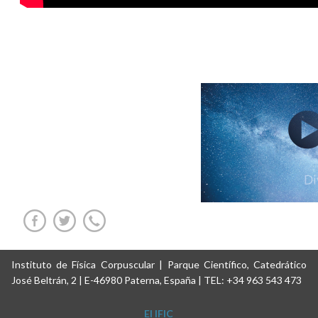
Instituto de Física Corpuscular | Parque Científico, Catedrático
José Beltrán, 2 | E-46980 Paterna, España | TEL: +34 963 543 473
El IFIC