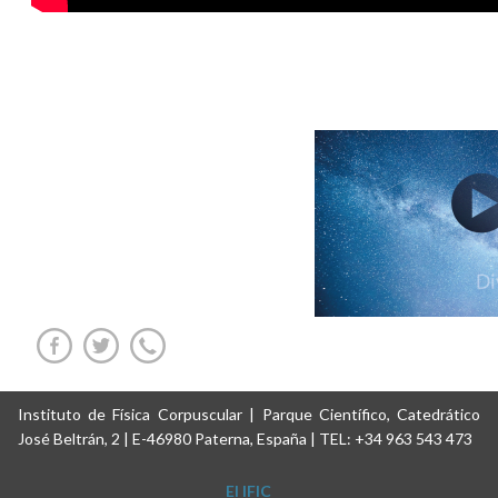
Instituto de Física Corpuscular | Parque Científico, Catedrático
José Beltrán, 2 | E-46980 Paterna, España | TEL: +34 963 543 473
El IFIC