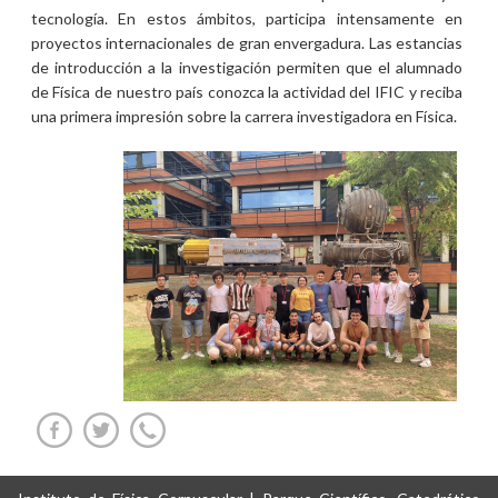
tecnología. En estos ámbitos, participa intensamente en
proyectos internacionales de gran envergadura. Las estancias
de introducción a la investigación permiten que el alumnado
de Física de nuestro país conozca la actividad del IFIC y reciba
una primera impresión sobre la carrera investigadora en Física.