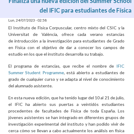
Finaliza una nueva edición del Summer School
del IFIC para estudiantes de Física
Lun, 24/07/2023 - 02:58
El Instituto de Física Corpuscular, centro mixto del CSIC y la
Universitat de València, ofrece cada verano estancias
de introducción a la investigación para estudiantes de Grado
en Física con el objetivo de dar a conocer los campos de
estudio en los que el instituto desarrolla su trabajo.
El programa de estancias, que recibe el nombre de
IFIC
Summer Student Programme
, está abierto a estudiantes de
grado de cualquier curso y se adapta al nivel de conocimiento
del alumnado asistente.
En esta nueva edición, que ha tenido lugar del 10 al 21 de julio,
el IFIC ha abierto sus puertas a veintidós estudiantes
procedentes de facultades de Física de toda España. Los
jóvenes asistentes se han integrado en diferentes grupos de
investigación experimental del instituto y han podido vivir de
cerca cómo se llevan a cabo actualmente los análisis en física