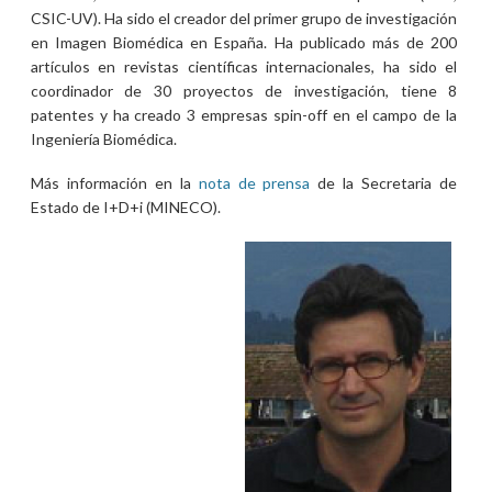
CSIC-UV). Ha sido el creador del primer grupo de investigación
en Imagen Biomédica en España. Ha publicado más de 200
artículos en revistas científicas internacionales, ha sido el
coordinador de 30 proyectos de investigación, tiene 8
patentes y ha creado 3 empresas spin-off en el campo de la
Ingeniería Biomédica.
Más información en la
nota de prensa
de la Secretaria de
Estado de I+D+i (MINECO).