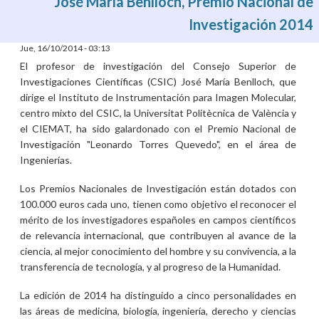
José María Benlloch, Premio Nacional de
Investigación 2014
Jue, 16/10/2014 - 03:13
El profesor de investigación del Consejo Superior de
Investigaciones Científicas (CSIC) José María Benlloch, que
dirige el Instituto de Instrumentación para Imagen Molecular,
centro mixto del CSIC, la Universitat Politècnica de València y
el CIEMAT, ha sido galardonado con el Premio Nacional de
Investigación "Leonardo Torres Quevedo", en el área de
Ingenierías.
Los Premios Nacionales de Investigación están dotados con
100.000 euros cada uno, tienen como objetivo el reconocer el
mérito de los investigadores españoles en campos científicos
de relevancia internacional, que contribuyen al avance de la
ciencia, al mejor conocimiento del hombre y su convivencia, a la
transferencia de tecnología, y al progreso de la Humanidad.
La edición de 2014 ha distinguido a cinco personalidades en
las áreas de medicina, biología, ingeniería, derecho y ciencias