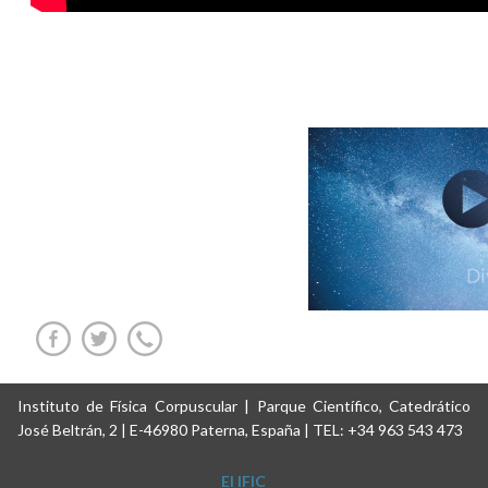
Instituto de Física Corpuscular | Parque Científico, Catedrático
José Beltrán, 2 | E-46980 Paterna, España | TEL: +34 963 543 473
El IFIC