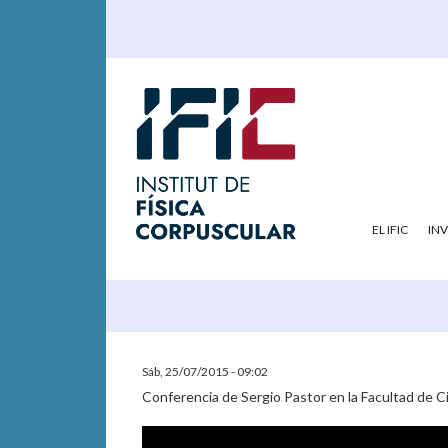
EL IFIC
IN
Sáb, 25/07/2015 - 09:02
Conferencia de Sergio Pastor en la Facultad de C