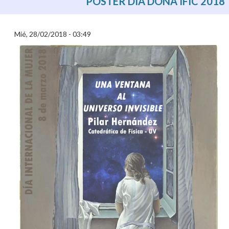
POSTER DIA DONA IFIC 2018
Mié, 28/02/2018 - 03:49