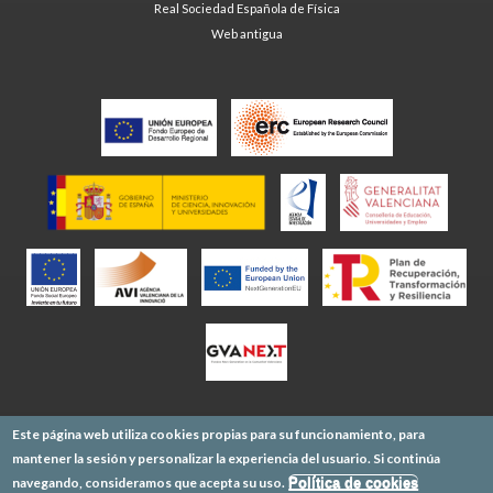
Real Sociedad Española de Física
Web antigua
Este página web utiliza cookies propias para su funcionamiento, para
mantener la sesión y personalizar la experiencia del usuario. Si continúa
navegando, consideramos que acepta su uso.
Política de cookies