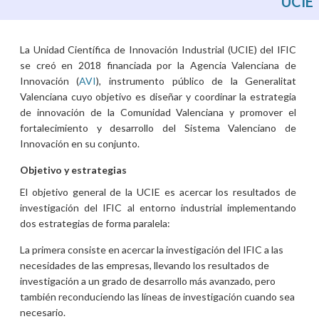
UCIE
La Unidad Científica de Innovación Industrial (UCIE) del IFIC
se creó en 2018 financiada por la Agencia Valenciana de
Innovación (
AVI
), instrumento público de la Generalitat
Valenciana cuyo objetivo es diseñar y coordinar la estrategia
de innovación de la Comunidad Valenciana y promover el
fortalecimiento y desarrollo del Sistema Valenciano de
Innovación en su conjunto.
Objetivo y estrategias
El objetivo general de la UCIE es acercar los resultados de
investigación del IFIC al entorno industrial implementando
dos estrategias de forma paralela:
La primera consiste en acercar la investigación del IFIC a las
necesidades de las empresas, llevando los resultados de
investigación a un grado de desarrollo más avanzado, pero
también reconduciendo las líneas de investigación cuando sea
necesario.