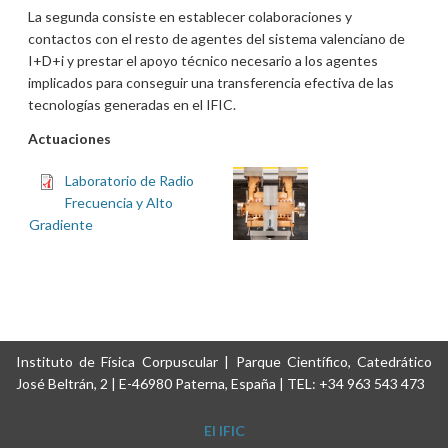
La segunda consiste en establecer colaboraciones y
contactos con el resto de agentes del sistema valenciano de
I+D+i y prestar el apoyo técnico necesario a los agentes
implicados para conseguir una transferencia efectiva de las
tecnologías generadas en el IFIC.
Actuaciones
Laboratorio de Radio
Frecuencia y Alto
Gradiente
Instituto de Física Corpuscular | Parque Científico, Catedrático
José Beltrán, 2 | E-46980 Paterna, España | TEL: +34 963 543 473
El IFIC