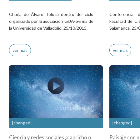
Charla de Álvaro Tolosa dentro del ciclo
Conferencia 
organizado por la asociación GUA-Syrma de
Facultad de Ci
la Universidad de Valladolid. 25/10/2015.
Salamanca. 25/
ver más
ver más
[changed]
[changed]
Ciencia y redes sociales ¿capricho o
Paisaje con n