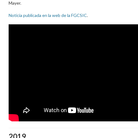
Mayer.
Noticia publicada en la web de la FGCSIC
.
2019