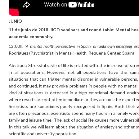
JUNIO
11 de junio de 2018. JIGD seminars and round table: Mental hea
academia community.
12:00h.
"A mental health perspective in Spain: an unknown emerging pr
Rodríguez (Psychiatrist in Mental Health, Requena Center, Spain)
Abstract: Stressful style of life is related with the increase of st
in all populations. However, not all populations have the same
situations that can trigger mental disorder in vulnerable persons.
and continued, it may provoke problems in people with no mental v
kind of situations is detected in a high emotional demand enviro
where results are not often immediate or they are not the expecte
Scientists are sometimes poorly recognized in Spain. Both their 
are often precarious. Scientists spend many hours in a lonely wor
family and leisure time. The lack of social life causes more vulnerabi
In this talk we will learn about the situation of anxiety and other 
scientific and university population.