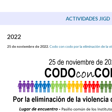
ACTIVIDADES JIGD
2022
25 de noviembre de 2022
.
Codo con codo por la eliminación de la vi