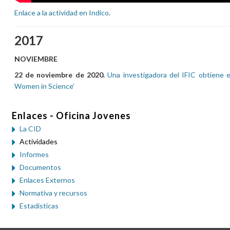
Enlace a la actividad en Indico
.
2017
NOVIEMBRE
22 de noviembre de 2020.
Una investigadora del IFIC obtiene e
Women in Science’
Enlaces - Oficina Jovenes
La CID
Actividades
Informes
Documentos
Enlaces Externos
Normativa y recursos
Estadísticas