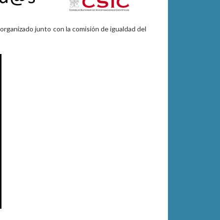
, organizado junto con la comisión de igualdad del