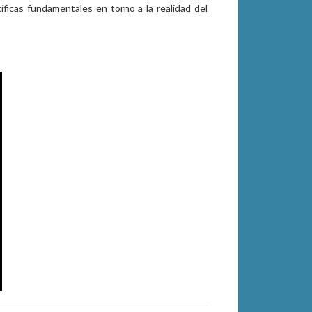
tíficas fundamentales en torno a la realidad del