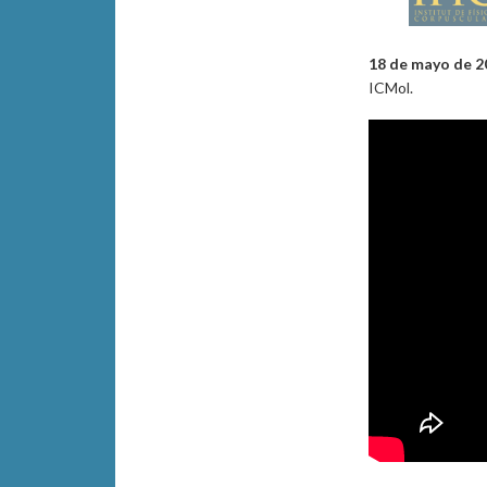
18 de mayo de 2
ICMol.