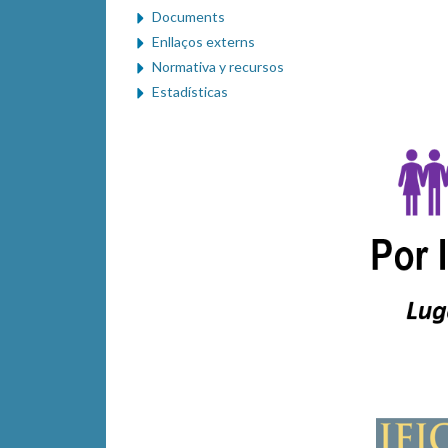
Documents
Enllaços externs
Normativa y recursos
Estadísticas