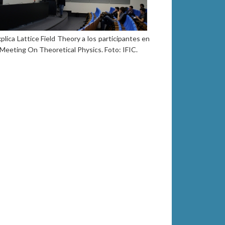
plica Lattice Field Theory a los participantes en
Meeting On Theoretical Physics. Foto: IFIC.