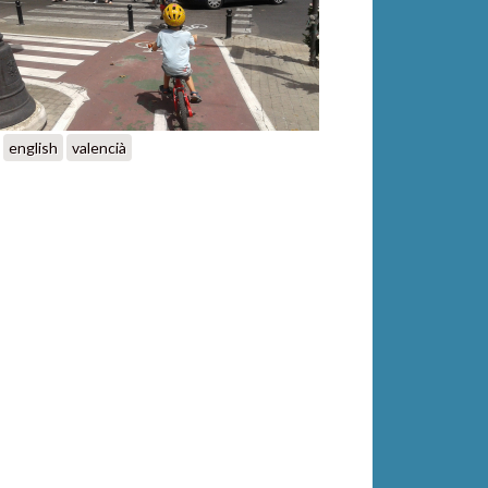
english
valencià