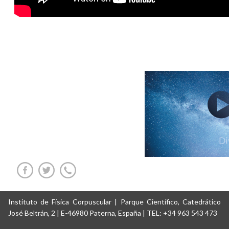
Instituto de Física Corpuscular | Parque Científico, Catedrático
José Beltrán, 2 | E-46980 Paterna, España | TEL: +34 963 543 473