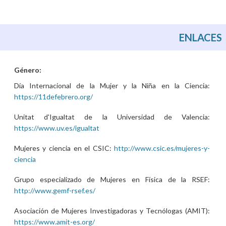
ENLACES
Género:
Día Internacional de la Mujer y la Niña en la Ciencia:
https://11defebrero.org/
Unitat d'Igualtat de la Universidad de Valencia:
https://www.uv.es/igualtat
Mujeres y ciencia en el CSIC:
http://www.csic.es/mujeres-y-
ciencia
Grupo especializado de Mujeres en Física de la RSEF:
http://www.gemf-rsef.es/
Asociación de Mujeres Investigadoras y Tecnólogas (AMIT):
https://www.amit-es.org/