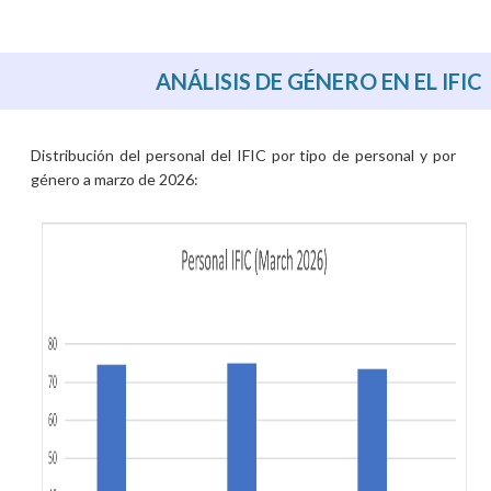
ANÁLISIS DE GÉNERO EN EL IFIC
Distribución del personal del IFIC por tipo de personal y por
género a marzo de 2026: