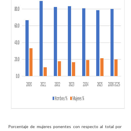
Porcentaje de mujeres ponentes con respecto al total por