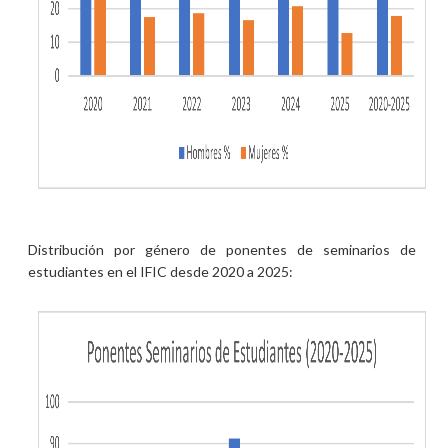
Distribución por género de ponentes de seminarios de
estudiantes en el IFIC desde 2020 a 2025: