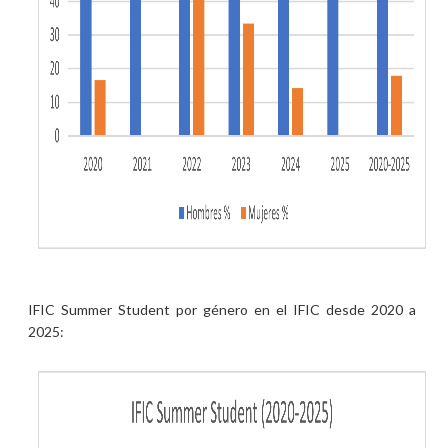
IFIC Summer Student por género en el IFIC desde 2020 a
2025: