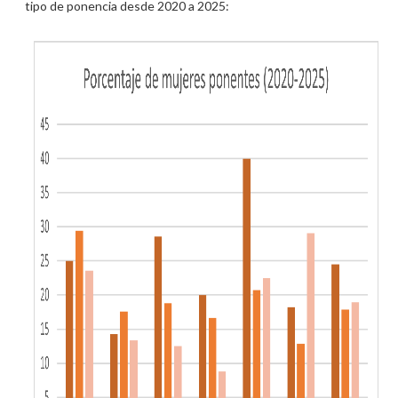
tipo de ponencia desde 2020 a 2025: