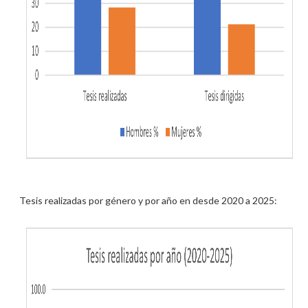
Tesis realizadas por género y por año en desde 2020 a 2025: