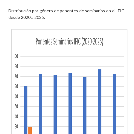
Distribución por género de ponentes de seminarios en el IFIC
desde 2020 a 2025: