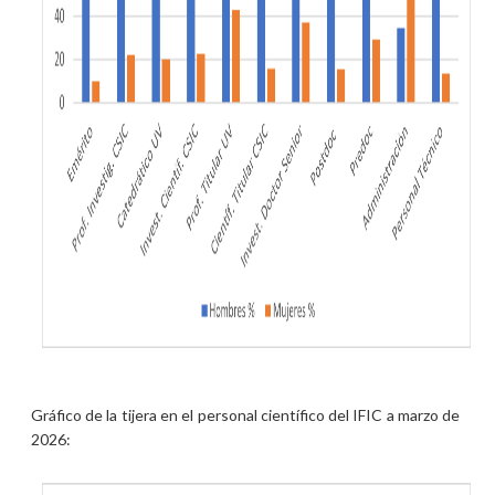
Gráfico de la tijera en el personal científico del IFIC a marzo de
2026: