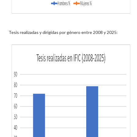
Tesis realizadas y dirigidas por género entre 2008 y 2025: