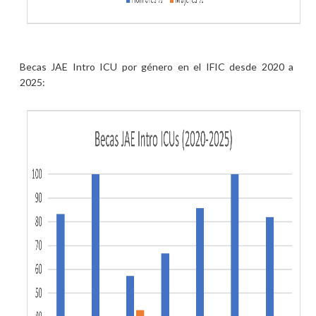
Becas JAE Intro ICU por género en el IFIC desde 2020 a
2025: