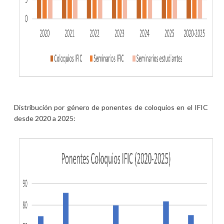
Distribución por género de ponentes de coloquios en el IFIC
desde 2020 a 2025: