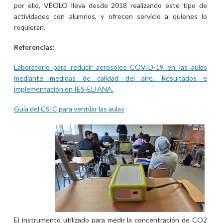
por ello, VÉOLO lleva desde 2018 realizando este tipo de
actividades con alumnos, y ofrecen servicio a quienes lo
requieran.
Referencias:
Laboratorio para reducir aerosoles COVID-19 en las aulas
mediante medidas de calidad del aire. Resultados e
implementación en IES-ELIANA.
Guía del CSIC para ventilar las aulas
El instrumento utilizado para medir la concentración de CO2