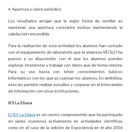
• Apertura y cierre periódico
Los resultados arrojan que la mejor forma de ventilar es
mantener una apertura constante incluso manteniendo la
calefacción encendida.
Para la realización de esta actividad los alumnos han contado
con el equipamiento de laboratorio que la empresa VÉOLO ha
puesto a su disposición, con el que los alumnos pueden
explorar, interpretar y trabajar con datos que de forma remota.
Para su uso basta con tener conocimientos básicos
informáticos con los que ya cuentan los alumnos. En definitiva,
esto les permite realizar estudios y cooperar en el intercambio
de información con otras instituciones.
IES La Eliana
El IES La Eliana
es un centro comprometido que ha participado
en varias ocasiones activamente en actividades científicas
como en el caso de la edición de Expociencia en el año 2016