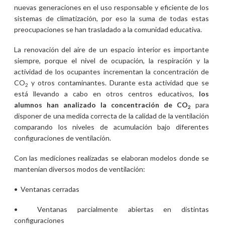
nuevas generaciones en el uso responsable y eficiente de los
sistemas de climatización, por eso la suma de todas estas
preocupaciones se han trasladado a la comunidad educativa.
La renovación del aire de un espacio interior es importante
siempre, porque el nivel de ocupación, la respiración y la
actividad de los ocupantes incrementan la concentración de
CO
y otros contaminantes. Durante esta actividad que se
2
está llevando a cabo en otros centros educativos,
los
alumnos han analizado la concentración de CO
para
2
disponer de una medida correcta de la calidad de la ventilación
comparando los niveles de acumulación bajo diferentes
configuraciones de ventilación.
Con las mediciones realizadas se elaboran modelos donde se
mantenían diversos modos de ventilación:
• Ventanas cerradas
• Ventanas parcialmente abiertas en distintas
configuraciones