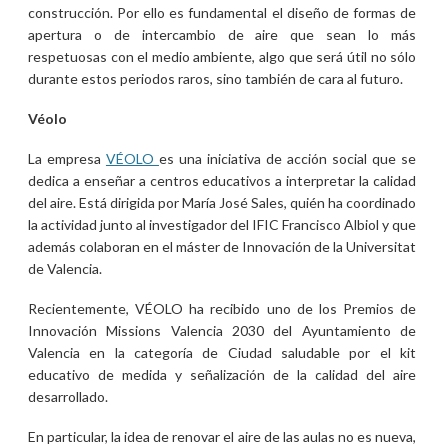
construcción. Por ello es fundamental el diseño de formas de
apertura o de intercambio de aire que sean lo más
respetuosas con el medio ambiente, algo que será útil no sólo
durante estos periodos raros, sino también de cara al futuro.
Véolo
La empresa
VÉOLO
es una iniciativa de acción social que se
dedica a enseñar a centros educativos a interpretar la calidad
del aire. Está dirigida por María José Sales, quién ha coordinado
la actividad junto al investigador del IFIC Francisco Albiol y que
además colaboran en el máster de Innovación de la Universitat
de Valencia.
Recientemente, VÉOLO ha recibido uno de los Premios de
Innovación Missions Valencia 2030 del Ayuntamiento de
Valencia en la categoría de Ciudad saludable por el kit
educativo de medida y señalización de la calidad del aire
desarrollado.
En particular, la idea de renovar el aire de las aulas no es nueva,