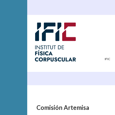
IFIC
Comisión Artemisa