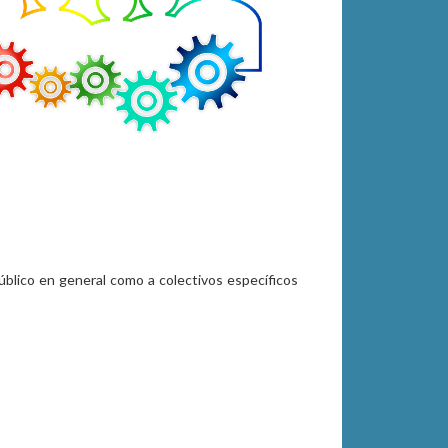
público en general como a colectivos específicos