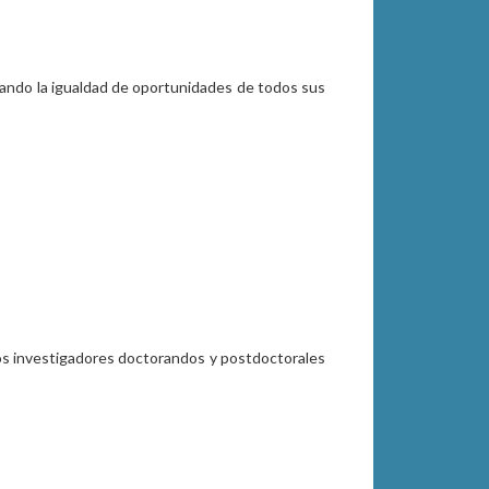
gurando la igualdad de oportunidades de todos sus
 los investigadores doctorandos y postdoctorales