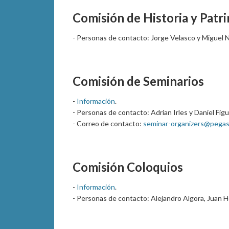
Comisión de Historia y Patr
- Personas de contacto: Jorge Velasco y Miguel 
Comisión de Seminarios
-
Información
.
- Personas de contacto: Adrian Irles y Daniel Fig
- Correo de contacto:
seminar-organizers@pegaso
Comisión Coloquios
-
Información
.
- Personas de contacto: Alejandro Algora, Juan H