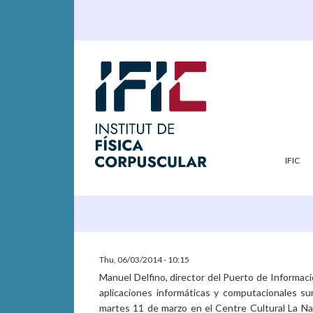
IFIC
Thu, 06/03/2014 - 10:15
Manuel Delfino, director del Puerto de Informaci
aplicaciones informáticas y computacionales surg
martes 11 de marzo en el Centre Cultural La Nau 