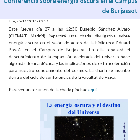
Conferencia sobre energía oscura en el Campus
de Burjassot
Tue, 25/11/2014 - 03:31
Este jueves día 27 a las 12:30 Eusebio Sánchez Álvaro
(CIEMAT, Madrid) impartirá una charla divulgativa sobre
energía oscura en el salón de actos de la biblioteca Eduard
Boscà, en el Campus de Burjassot. En ella repasará el
descubrimiento de la expansión acelerada del universo hace
algo más de una década y las implicaciones de esta aceleración
para nuestro conocimiento del cosmos. La charla se inscribe
dentro del ciclo de conferencias de la Facultat de Física.
Para ver un resumen de la charla pinchad
aquí
.