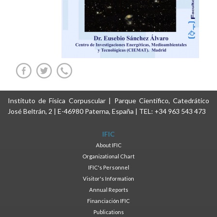
Instituto de Física Corpuscular | Parque Científico, Catedrático
José Beltrán, 2 | E-46980 Paterna, España | TEL: +34 963 543 473
IFIC
About IFIC
Organizational Chart
IFIC's Personnel
Visitor's Information
Annual Reports
Financiación IFIC
Publications